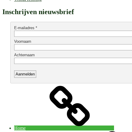
Inschrijven nieuwsbrief
Home