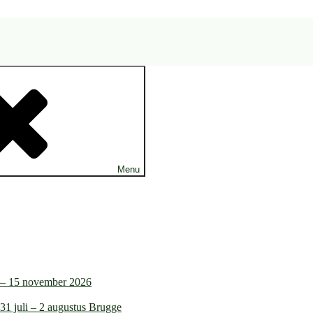
Menu
4 – 15 november 2026
31 juli – 2 augustus Brugge