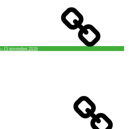
4 – 15 november 2026