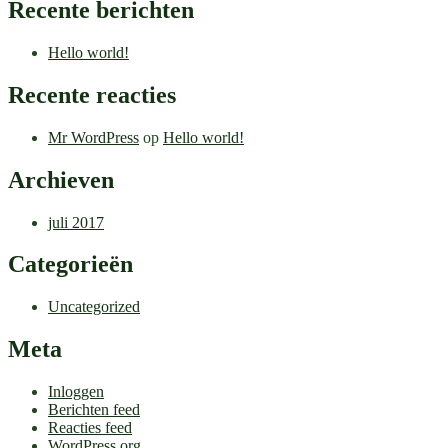
Recente berichten
Hello world!
Recente reacties
Mr WordPress
op
Hello world!
Archieven
juli 2017
Categorieën
Uncategorized
Meta
Inloggen
Berichten feed
Reacties feed
WordPress.org