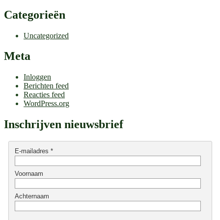
Categorieën
Uncategorized
Meta
Inloggen
Berichten feed
Reacties feed
WordPress.org
Inschrijven nieuwsbrief