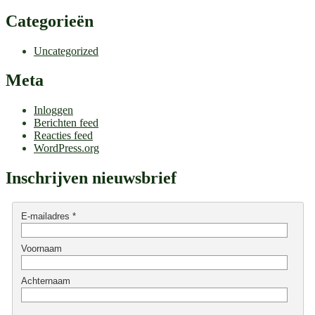
Categorieën
Uncategorized
Meta
Inloggen
Berichten feed
Reacties feed
WordPress.org
Inschrijven nieuwsbrief