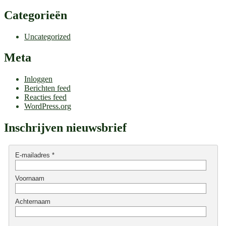
Categorieën
Uncategorized
Meta
Inloggen
Berichten feed
Reacties feed
WordPress.org
Inschrijven nieuwsbrief