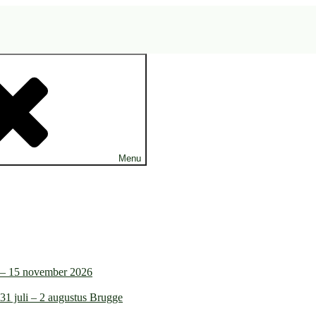
Menu
4 – 15 november 2026
31 juli – 2 augustus Brugge