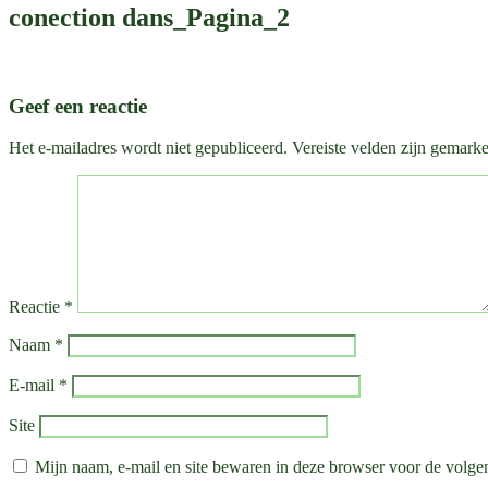
conection dans_Pagina_2
Geef een reactie
Het e-mailadres wordt niet gepubliceerd.
Vereiste velden zijn gemark
Reactie
*
Naam
*
E-mail
*
Site
Mijn naam, e-mail en site bewaren in deze browser voor de volgen