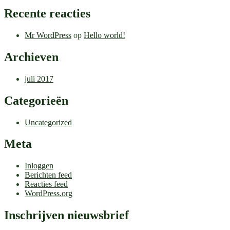
Recente reacties
Mr WordPress
op
Hello world!
Archieven
juli 2017
Categorieën
Uncategorized
Meta
Inloggen
Berichten feed
Reacties feed
WordPress.org
Inschrijven nieuwsbrief