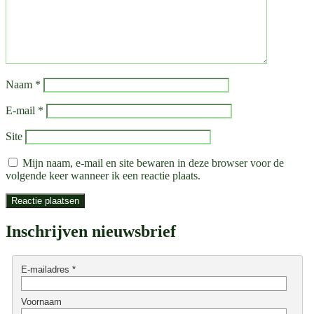
Naam
*
E-mail
*
Site
Mijn naam, e-mail en site bewaren in deze browser voor de
volgende keer wanneer ik een reactie plaats.
Inschrijven nieuwsbrief