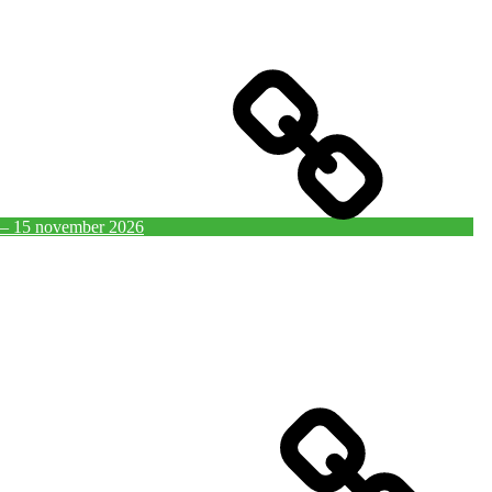
4 – 15 november 2026