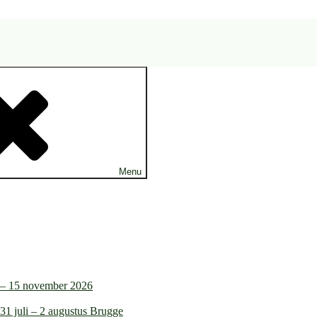
Menu
4 – 15 november 2026
31 juli – 2 augustus Brugge