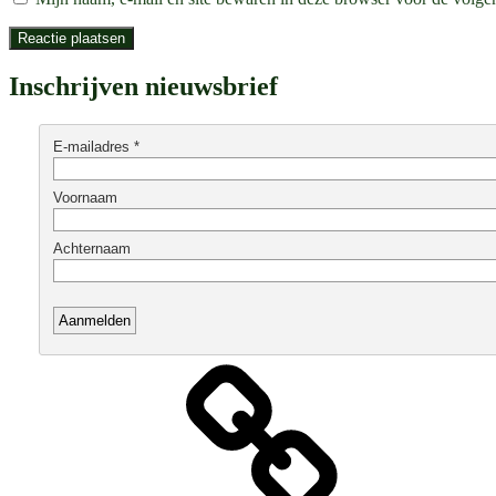
Inschrijven nieuwsbrief