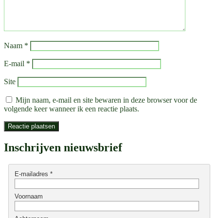
Naam
*
E-mail
*
Site
Mijn naam, e-mail en site bewaren in deze browser voor de
volgende keer wanneer ik een reactie plaats.
Inschrijven nieuwsbrief