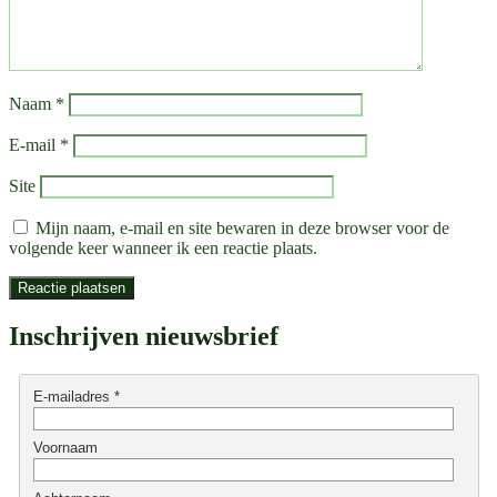
Naam
*
E-mail
*
Site
Mijn naam, e-mail en site bewaren in deze browser voor de
volgende keer wanneer ik een reactie plaats.
Inschrijven nieuwsbrief