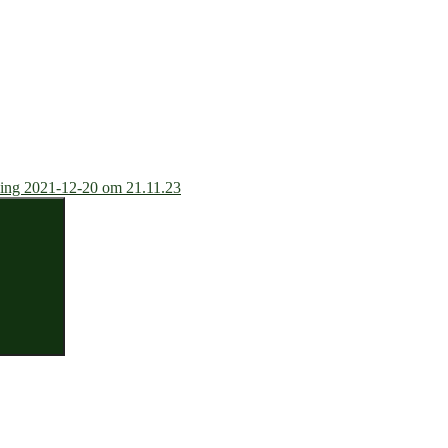
ing 2021-12-20 om 21.11.23
Zoeken