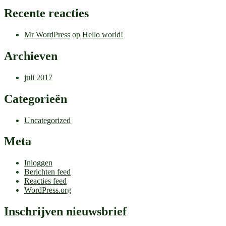
Recente reacties
Mr WordPress
op
Hello world!
Archieven
juli 2017
Categorieën
Uncategorized
Meta
Inloggen
Berichten feed
Reacties feed
WordPress.org
Inschrijven nieuwsbrief