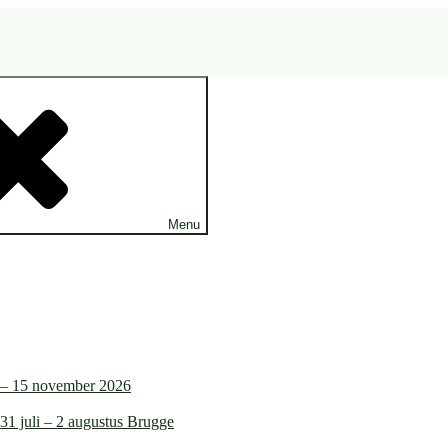
Menu
4 – 15 november 2026
31 juli – 2 augustus Brugge