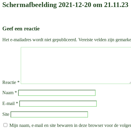
Schermafbeelding 2021-12-20 om 21.11.23
Geef een reactie
Het e-mailadres wordt niet gepubliceerd.
Vereiste velden zijn gemark
Reactie
*
Naam
*
E-mail
*
Site
Mijn naam, e-mail en site bewaren in deze browser voor de volgen