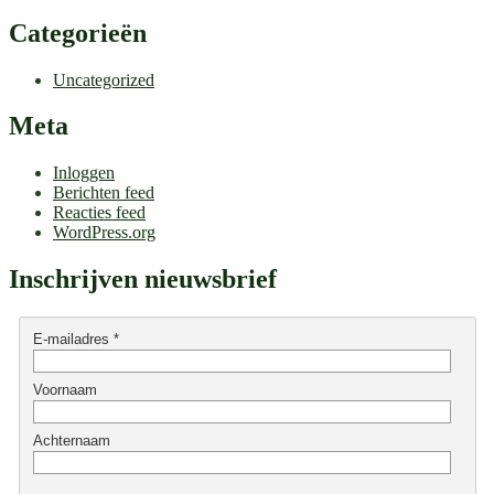
Categorieën
Uncategorized
Meta
Inloggen
Berichten feed
Reacties feed
WordPress.org
Inschrijven nieuwsbrief