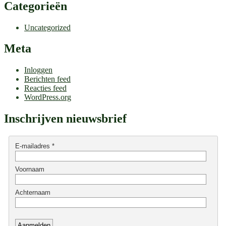
Categorieën
Uncategorized
Meta
Inloggen
Berichten feed
Reacties feed
WordPress.org
Inschrijven nieuwsbrief