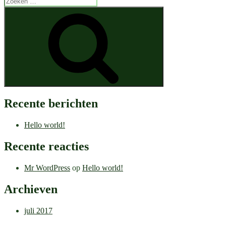
naar:
Zoeken
Recente berichten
Hello world!
Recente reacties
Mr WordPress
op
Hello world!
Archieven
juli 2017